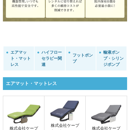
エアマッ
ハイフロー
輸液ポン
フットポン
ト・マット
セラピー関
プ・シリン
プ
レス
連
ジポンプ
エアマット・マットレス
株式会社ケープ
株式会社ケープ
株式会社ケープ