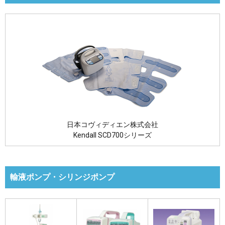
日本コヴィディエン株式会社
Kendall SCD700シリーズ
輸液ポンプ・シリンジポンプ