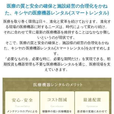
医療の質と安全の確保と施設経営の合理化をかね
た、キシヤの医療機器レンタル(スマートレンタル)
医療を取り巻く環境は日々、進化と変革を続けております。 進化す
る現場の医療機器に対するニーズは、時代によって変わり続け、
それに合わせて常に最新の医療機器を維持することはなかなか難し
いというのが現状です。
そこで、医療の質と安全の確保と、施設様の経営の合理化をかね
た、キシヤの 医療機器レンタル(スマートレンタル)をおすすめしま
す。
『必要なものを、必要な時に、必要な期間だけ』を実現できる、初
期投資も機器管理も不要な医療機器レンタルを通じ、医療現場を支
えていきます。