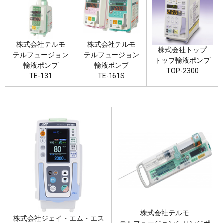
株式会社テルモ
株式会社テルモ
株式会社トップ
テルフュージョン
テルフュージョン
トップ輸液ポンプ
輸液ポンプ
輸液ポンプ
TOP-2300
TE-131
TE-161S
株式会社テルモ
株式会社ジェイ・エム・エス