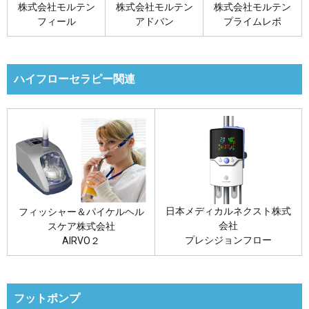
株式会社モルテン
株式会社モルテン
株式会社モルテン
フィール
アドバン
プライムレボ
ハイフローセラピー関連
日本メディカルネクスト株式
フィッシャー＆パイケルヘル
会社
スケア株式会社
プレシジョンフロー
AIRVO２
フットポンプ