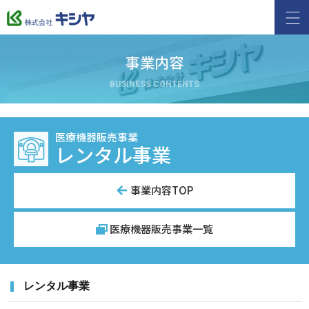
事業内容
BUSINESS CONTENTS
医療機器販売事業
レンタル事業
事業内容TOP
医療機器販売事業一覧
レンタル事業