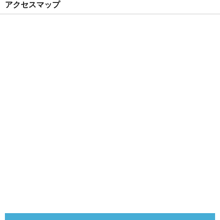
アクセスマップ