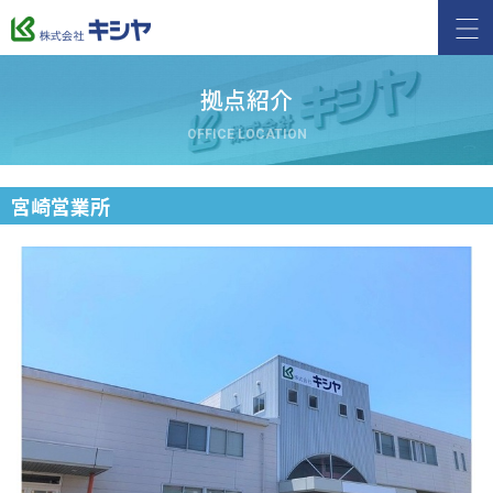
拠点紹介
OFFICE LOCATION
宮崎営業所