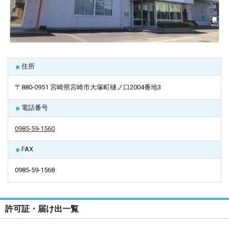
住所
〒880-0951 宮崎県宮崎市大塚町樋ノ口2004番地3
電話番号
0985-59-1560
FAX
0985-59-1568
許可証・届け出一覧