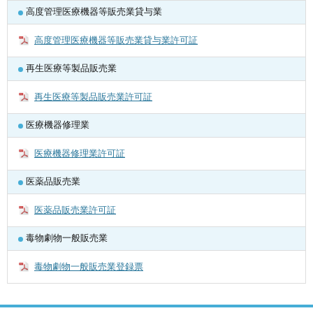
高度管理医療機器等販売業貸与業
高度管理医療機器等販売業貸与業許可証
再生医療等製品販売業
再生医療等製品販売業許可証
医療機器修理業
医療機器修理業許可証
医薬品販売業
医薬品販売業許可証
毒物劇物一般販売業
毒物劇物一般販売業登録票