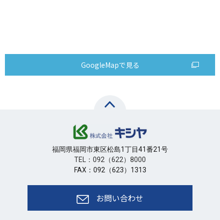
GoogleMapで見る
福岡県福岡市東区松島1丁目41番21号
TEL：092（622）8000
FAX：092（623）1313
お問い合わせ