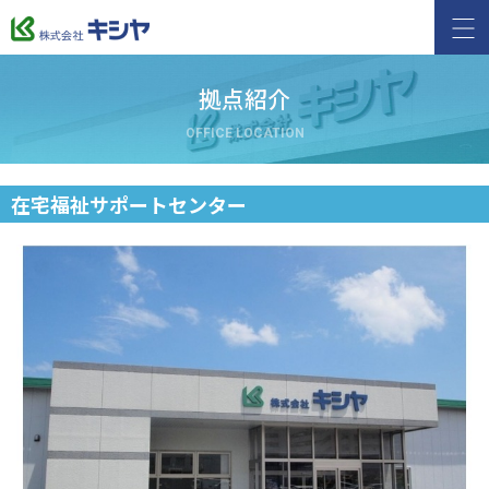
拠点紹介
OFFICE LOCATION
在宅福祉サポートセンター