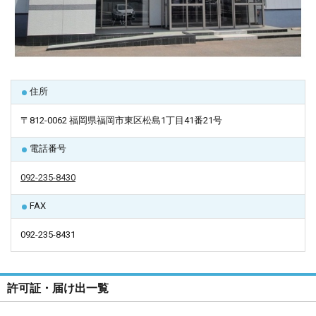
住所
〒812-0062 福岡県福岡市東区松島1丁目41番21号
電話番号
092-235-8430
FAX
092-235-8431
許可証・届け出一覧