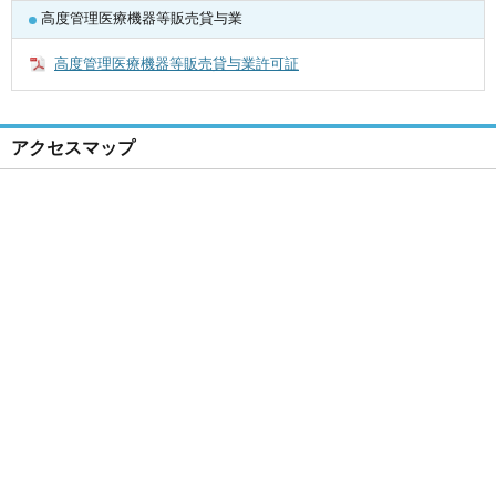
高度管理医療機器等販売貸与業
高度管理医療機器等販売貸与業許可証
アクセスマップ